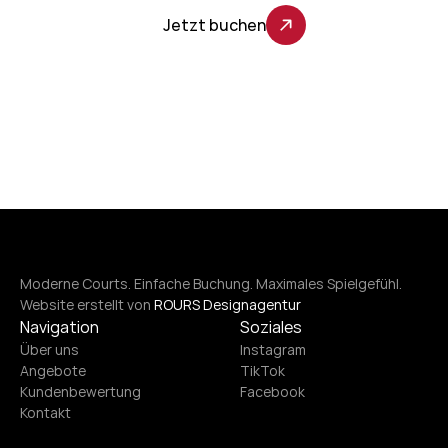
Jetzt buchen
Moderne Courts. Einfache Buchung. Maximales Spielgefühl.
Website erstellt von 
ROURS Designagentur
Navigation
Soziales
Über uns
Instagram
Angebote
TikTok
Kundenbewertung
Facebook
Kontakt