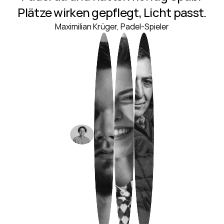
Plätze wirken gepflegt, Licht passt.
Maximilian Krüger, Padel-Spieler