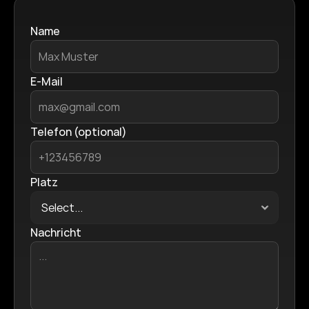
Name
E-Mail
Telefon (optional)
Platz
Nachricht