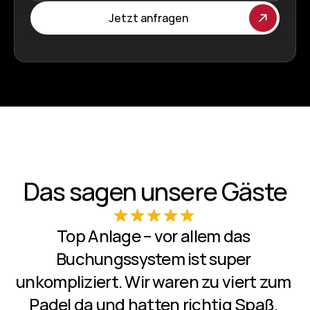
Jetzt anfragen
Das sagen unsere Gäste
Top Anlage – vor allem das 
Buchungssystem ist super 
unkompliziert. Wir waren zu viert zum 
Padel da und hatten richtig Spaß. 