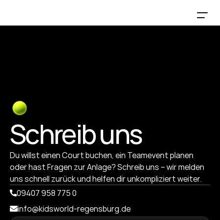
Schreib uns
Du willst einen Court buchen, ein Teamevent planen 
oder hast Fragen zur Anlage? Schreib uns – wir melden 
uns schnell zurück und helfen dir unkompliziert weiter.
09407 958 775 0
info@kidsworld-regensburg.de